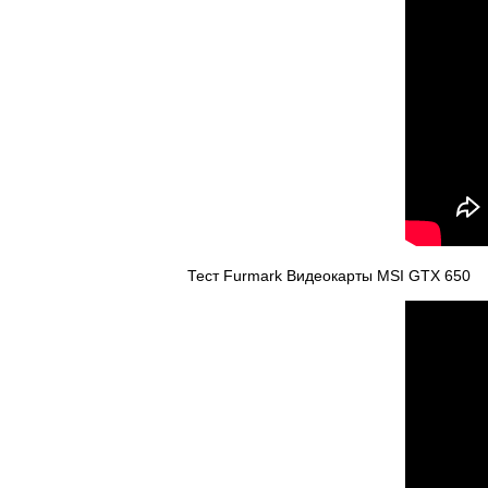
Тест Furmark Видеокарты MSI GTX 650