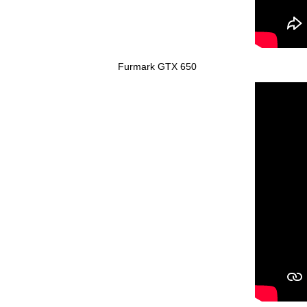
Furmark GTX 650