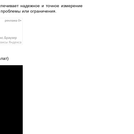
спечивает надежное и точное измерение
 проблемы или ограничения.
лат)