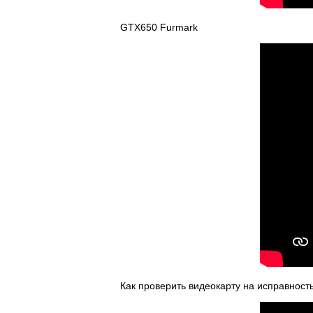
GTX650 Furmark
Как проверить видеокарту на исправност