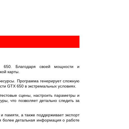
X 650. Благодаря своей мощности и
кой карты.
 ресурсы. Программа генерирует сложную
сти GTX 650 в экстремальных условиях.
тестовые сцены, настроить параметры и
уры, что позволяет детально следить за
и памяти, а также поддерживает экспорт
ся более детальная информация о работе