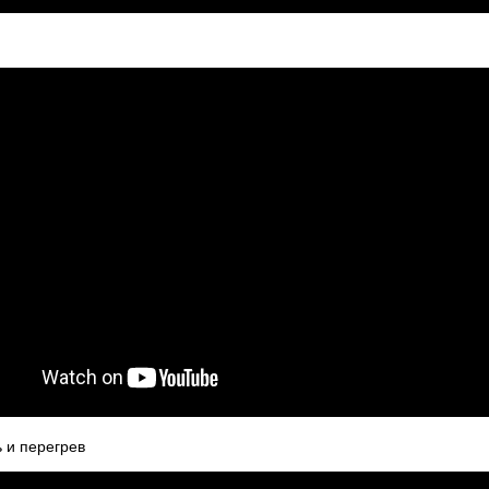
ь и перегрев