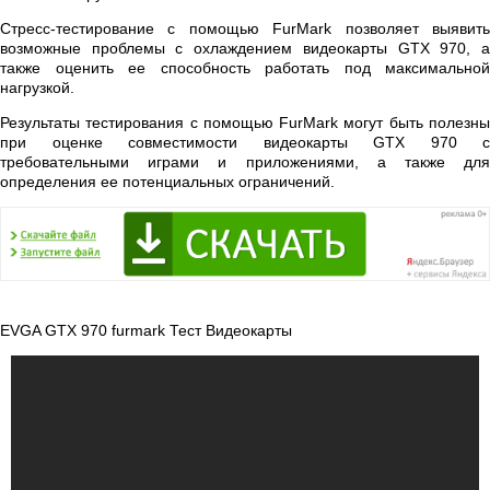
Стресс-тестирование с помощью FurMark позволяет выявить
возможные проблемы с охлаждением видеокарты GTX 970, а
также оценить ее способность работать под максимальной
нагрузкой.
Результаты тестирования с помощью FurMark могут быть полезны
при оценке совместимости видеокарты GTX 970 с
требовательными играми и приложениями, а также для
определения ее потенциальных ограничений.
EVGA GTX 970 furmark Тест Видеокарты