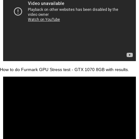
How to do Furmark GPU Stress test - GTX 1070 8GB with results.