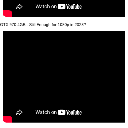
GTX 970 4GB - Still Enough for 1080p in 2023?