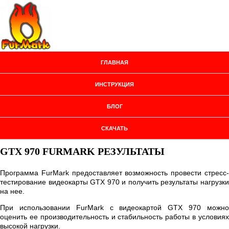
ГЛАВНАЯ
ИНСТРУКЦИЯ
БЛОГ
СКАЧАТЬ
GTX 970 FURMARK РЕЗУЛЬТАТЫ
Программа FurMark предоставляет возможность провести стресс-
тестирование видеокарты GTX 970 и получить результаты нагрузки
на нее.
При использовании FurMark с видеокартой GTX 970 можно
оценить ее производительность и стабильность работы в условиях
высокой нагрузки.