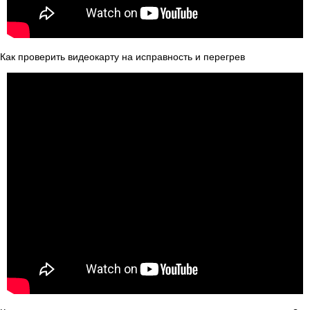
Как проверить видеокарту на исправность и перегрев