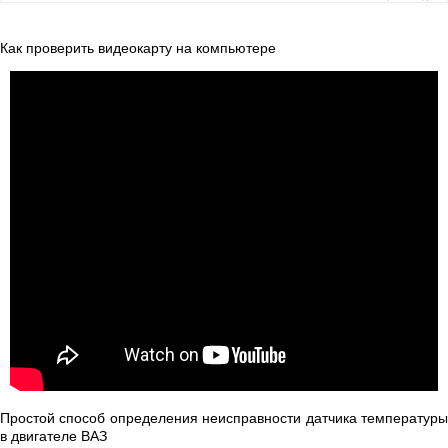
Как проверить видеокарту на компьютере
Простой способ определения неисправности датчика температуры
в двигателе ВАЗ