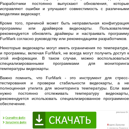
Разработчики постоянно выпускают обновления, которые
исправляют ошибки и улучшают совместимость с различными
моделями видеокарт.
Кроме того, причиной может быть неправильная конфигурация
программы или драйверов видеокарты. Пользователям
рекомендуется обновлять драйверы и настраивать программу
FurMark согласно руководству или рекомендациям разработчиков.
Некоторые видеокарты могут иметь ограничения по температуре,
и программы, включая FurMark, не всегда могут получить доступ к
этой информации. В таком случае, можно воспользоваться
специализированными программами для мониторинга
температуры видеокарты.
Важно помнить, что FurMark - это инструмент для стресс-
тестирования и проверки стабильности видеокарты, а не
полноценная утилита для мониторинга температуры. Если вам
нужно постоянно отслеживать температуру видеокарты,
рекомендуется использовать специализированное программное
обеспечение.