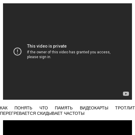
КАК ПОНЯТЬ ЧТО ПАМЯТЬ ВИДЕОКАРТЫ ТРОТЛИТ
ПЕРЕГРЕВАЕТСЯ СКИДЫВАЕТ ЧАСТОТЫ