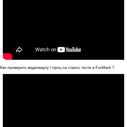
Как проверить видеокарту / проц на стресс тесте в FurMark ?