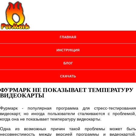
ГЛАВНАЯ
ИНСТРУКЦИЯ
БЛОГ
СКАЧАТЬ
ФУРМАРК НЕ ПОКАЗЫВАЕТ ТЕМПЕРАТУРУ
ВИДЕОКАРТЫ
Фурмарк - популярная программа для стресс-тестирования
видеокарт, но иногда пользователи сталкиваются с проблемой,
когда она не показывает температуру видеокарты.
Одна из возможных причин такой проблемы может быть
несовместимость между версией программы и видеокартой.