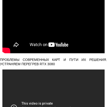
ПРОБЛЕМЫ СОВРЕМЕННЫХ КАРТ И ПУТИ ИХ РЕШЕНИЯ.
УСТРАНЯЕМ ПЕРЕГРЕВ RTX 3080