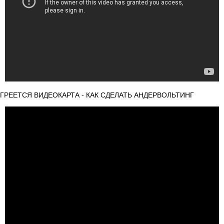
ГРЕЕТСЯ ВИДЕОКАРТА - КАК СДЕЛАТЬ АНДЕРВОЛЬТИНГ