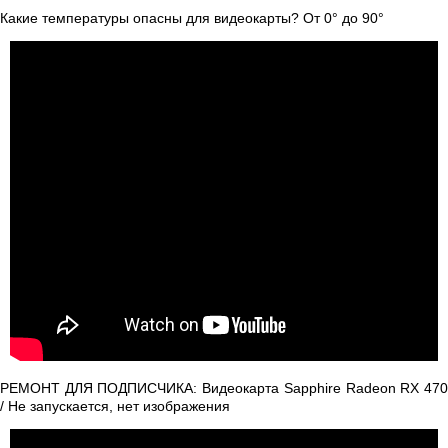
Какие температуры опасны для видеокарты? От 0° до 90°
РЕМОНТ ДЛЯ ПОДПИСЧИКА: Видеокарта Sapphire Radeon RX 470
/ Не запускается, нет изображения