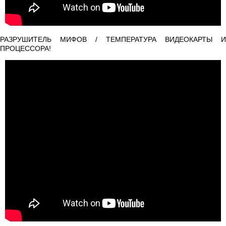
РАЗРУШИТЕЛЬ МИФОВ / ТЕМПЕРАТУРА ВИДЕОКАРТЫ И
ПРОЦЕССОРА!