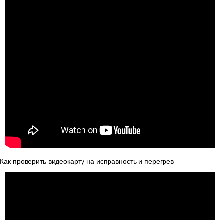
Как проверить видеокарту на исправность и перегрев