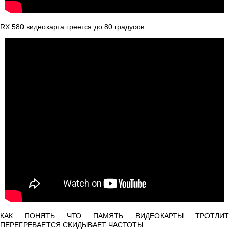
RX 580 видеокарта греется до 80 градусов
КАК ПОНЯТЬ ЧТО ПАМЯТЬ ВИДЕОКАРТЫ ТРОТЛИТ
ПЕРЕГРЕВАЕТСЯ СКИДЫВАЕТ ЧАСТОТЫ