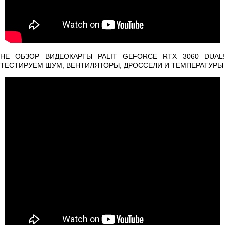
НЕ ОБЗОР ВИДЕОКАРТЫ PALIT GEFORCE RTX 3060 DUAL!
ТЕСТИРУЕМ ШУМ, ВЕНТИЛЯТОРЫ, ДРОССЕЛИ И ТЕМПЕРАТУРЫ