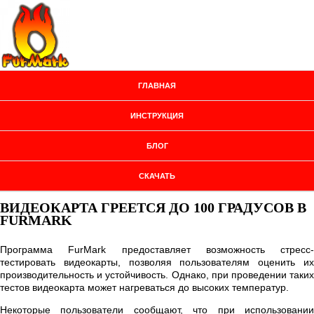
ГЛАВНАЯ
ИНСТРУКЦИЯ
БЛОГ
СКАЧАТЬ
ВИДЕОКАРТА ГРЕЕТСЯ ДО 100 ГРАДУСОВ В
FURMARK
Программа FurMark предоставляет возможность стресс-
тестировать видеокарты, позволяя пользователям оценить их
производительность и устойчивость. Однако, при проведении таких
тестов видеокарта может нагреваться до высоких температур.
Некоторые пользователи сообщают, что при использовании