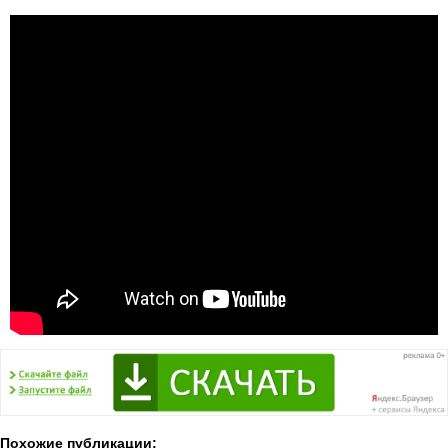
Похожие публикации: