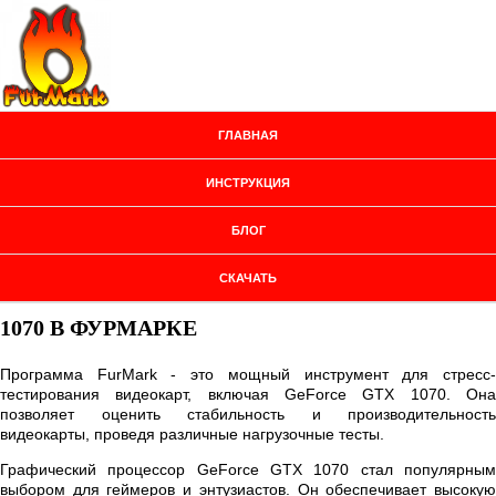
ГЛАВНАЯ
ИНСТРУКЦИЯ
БЛОГ
СКАЧАТЬ
1070 В ФУРМАРКЕ
Программа FurMark - это мощный инструмент для стресс-
тестирования видеокарт, включая GeForce GTX 1070. Она
позволяет оценить стабильность и производительность
видеокарты, проведя различные нагрузочные тесты.
Графический процессор GeForce GTX 1070 стал популярным
выбором для геймеров и энтузиастов. Он обеспечивает высокую