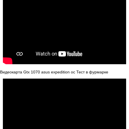
Видеокарта Gtx 1070 asus expedition oc Тест в фурмарке