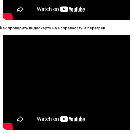
Как проверить видеокарту на исправность и перегрев