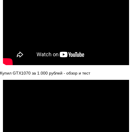
Купил GTX1070 за 1.000 рублей - обзор и тест