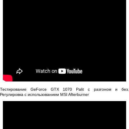
Тестирование GeForce GTX 1070 Palit с разгоном и без.
Регулировка с использованием MSI Afterburner