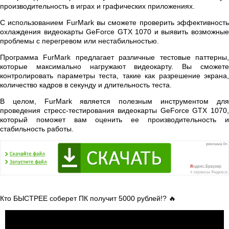
производительность в играх и графических приложениях.
С использованием FurMark вы сможете проверить эффективность
охлаждения видеокарты GeForce GTX 1070 и выявить возможные
проблемы с перегревом или нестабильностью.
Программа FurMark предлагает различные тестовые паттерны,
которые максимально нагружают видеокарту. Вы сможете
контролировать параметры теста, такие как разрешение экрана,
количество кадров в секунду и длительность теста.
В целом, FurMark является полезным инструментом для
проведения стресс-тестирования видеокарты GeForce GTX 1070,
который поможет вам оценить ее производительность и
стабильность работы.
Кто БЫСТРЕЕ соберет ПК получит 5000 рублей!? 🔥