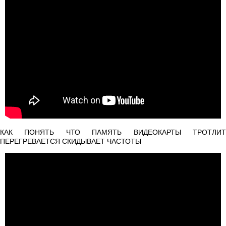
КАК ПОНЯТЬ ЧТО ПАМЯТЬ ВИДЕОКАРТЫ ТРОТЛИТ
ПЕРЕГРЕВАЕТСЯ СКИДЫВАЕТ ЧАСТОТЫ