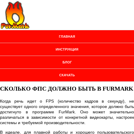
ГЛАВНАЯ
ИНСТРУКЦИЯ
БЛОГ
СКАЧАТЬ
СКОЛЬКО ФПС ДОЛЖНО БЫТЬ В FURMARK
Когда речь идет о FPS (количество кадров в секунду), не
существует одного определенного значения, которое должно быть
достигнуто в программе FurMark. Оно может значительно
различаться в зависимости от конкретной видеокарты, настроек
системы и требуемой производительности.
В идеале, для плавной работы и хорошего пользовательского