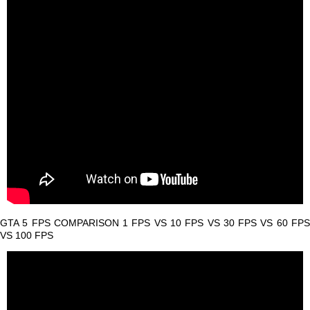
GTA 5 FPS COMPARISON 1 FPS VS 10 FPS VS 30 FPS VS 60 FPS
VS 100 FPS