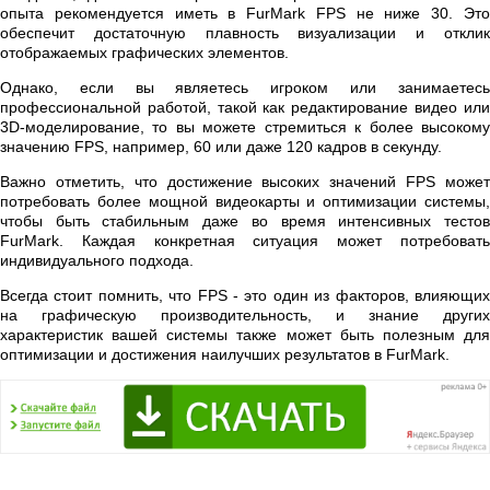
опыта рекомендуется иметь в FurMark FPS не ниже 30. Это
обеспечит достаточную плавность визуализации и отклик
отображаемых графических элементов.
Однако, если вы являетесь игроком или занимаетесь
профессиональной работой, такой как редактирование видео или
3D-моделирование, то вы можете стремиться к более высокому
значению FPS, например, 60 или даже 120 кадров в секунду.
Важно отметить, что достижение высоких значений FPS может
потребовать более мощной видеокарты и оптимизации системы,
чтобы быть стабильным даже во время интенсивных тестов
FurMark. Каждая конкретная ситуация может потребовать
индивидуального подхода.
Всегда стоит помнить, что FPS - это один из факторов, влияющих
на графическую производительность, и знание других
характеристик вашей системы также может быть полезным для
оптимизации и достижения наилучших результатов в FurMark.