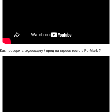
Как проверить видеокарту / проц на стресс тесте в FurMark ?