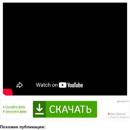
Похожие публикации: