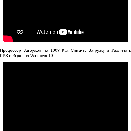
Процессор Загружен на 100? Как Снизить Загрузку и Увеличить
FPS в Играх на Windows 10