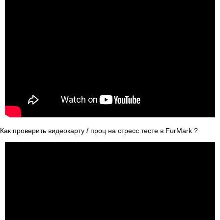
Как проверить видеокарту / проц на стресс тесте в FurMark ?