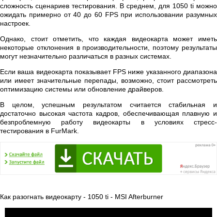
сложность сценариев тестирования. В среднем, для 1050 ti можно
ожидать примерно от 40 до 60 FPS при использовании разумных
настроек.
Однако, стоит отметить, что каждая видеокарта может иметь
некоторые отклонения в производительности, поэтому результаты
могут незначительно различаться в разных системах.
Если ваша видеокарта показывает FPS ниже указанного диапазона
или имеет значительные перепады, возможно, стоит рассмотреть
оптимизацию системы или обновление драйверов.
В целом, успешным результатом считается стабильная и
достаточно высокая частота кадров, обеспечивающая плавную и
безпроблемную работу видеокарты в условиях стресс-
тестирования в FurMark.
Как разогнать видеокарту - 1050 ti - MSI Afterburner