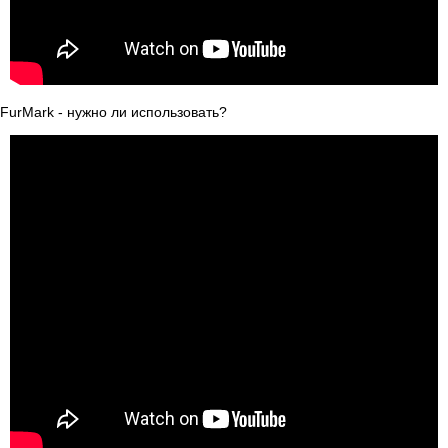
FurMark - нужно ли использовать?