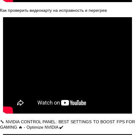
Как проверить видеокарту на исправность и перегрев
🔧 NVIDIA CONTROL PANEL: BEST SETTINGS TO BOOST FPS FOR
GAMING 🔥 - Optimize NVIDIA ✔️