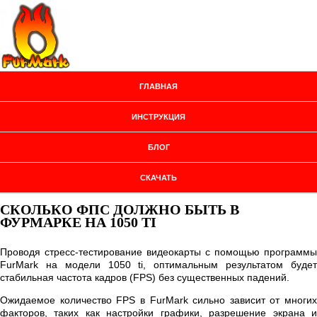
ГЛАВНАЯ
ИНСТРУКЦИЯ
БЛОГ
СКАЧАТЬ
СКОЛЬКО ФПС ДОЛЖНО БЫТЬ В
ФУРМАРКЕ НА 1050 TI
Проводя стресс-тестирование видеокарты с помощью программы
FurMark на модели 1050 ti, оптимальным результатом будет
стабильная частота кадров (FPS) без существенных падений.
Ожидаемое количество FPS в FurMark сильно зависит от многих
факторов, таких как настройки графики, разрешение экрана и