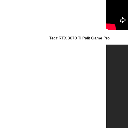
Тест RTX 3070 Ti Palit Game Pro