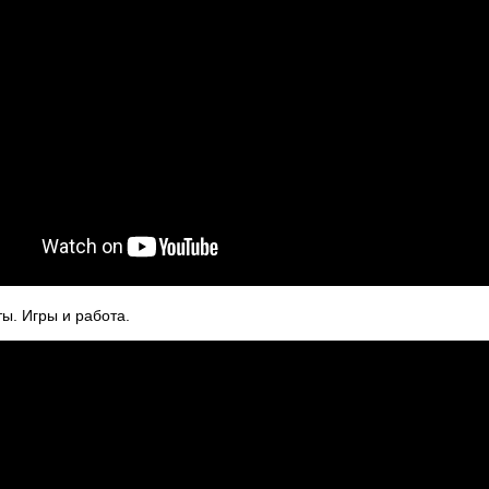
ы. Игры и работа.