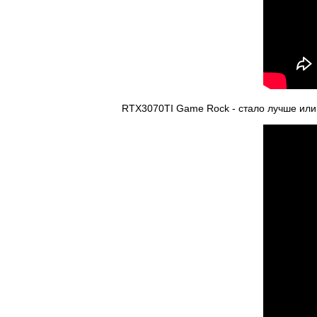
RTX3070TI Game Rock - стало лучше или 