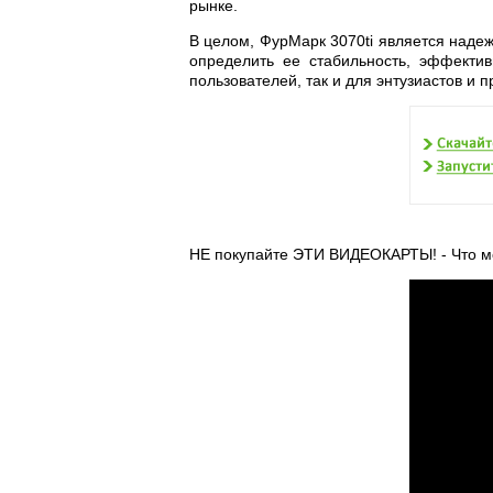
рынке.
В целом, ФурМарк 3070ti является наде
определить ее стабильность, эффектив
пользователей, так и для энтузиастов и 
НЕ покупайте ЭТИ ВИДЕОКАРТЫ! - Что м