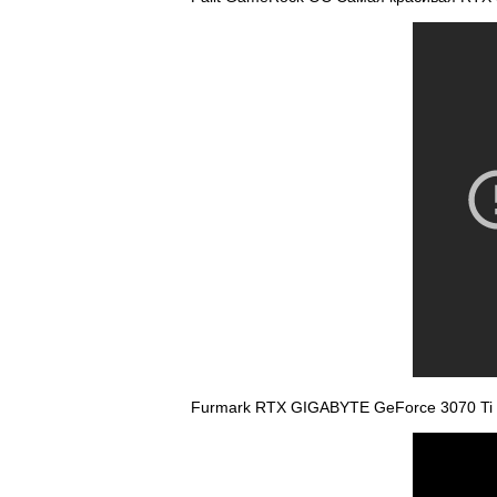
Furmark RTX GIGABYTE GeForce 3070 T