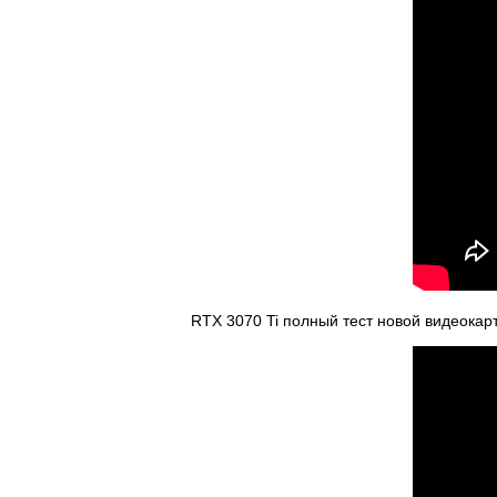
RTX 3070 Ti полный тест новой видеокарт