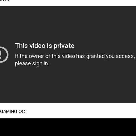
i GAMING OC