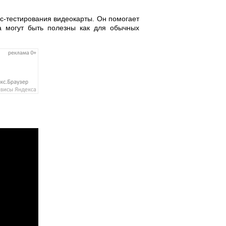
с-тестирования видеокарты. Он помогает
та могут быть полезны как для обычных