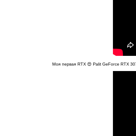
Моя первая RTX 😍 Palit GeForce RTX 30