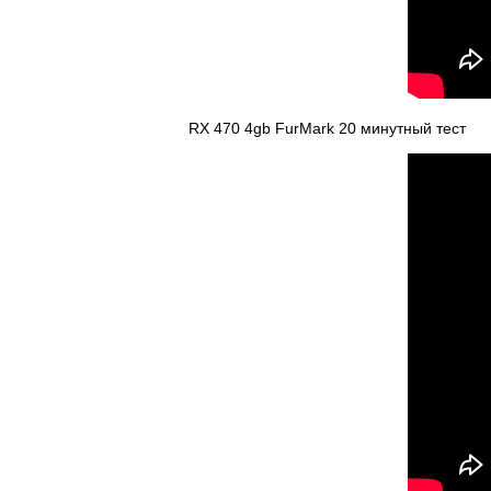
RX 470 4gb FurMark 20 минутный тест