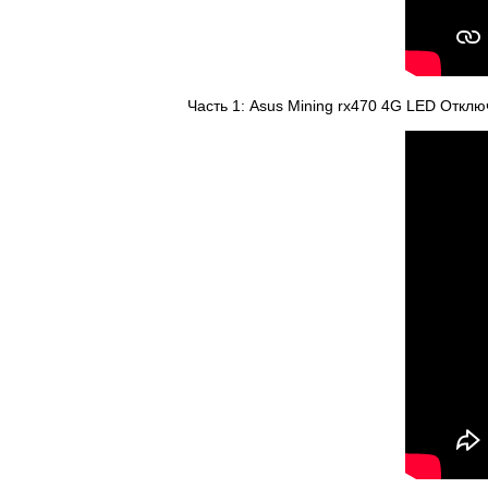
Часть 1: Asus Mining rx470 4G LED Отклю