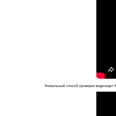
Уникальный способ проверки видеокарт A