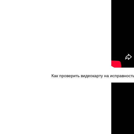
Как проверить видеокарту на исправност