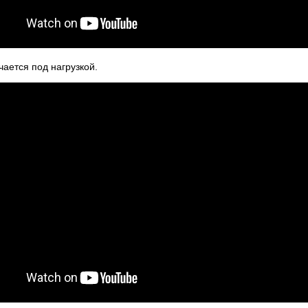
чается под нагрузкой.