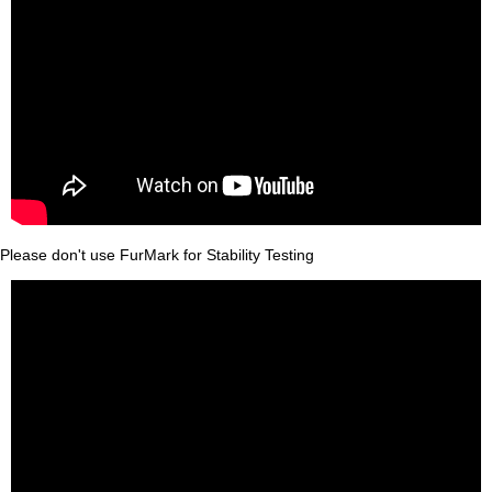
Please don't use FurMark for Stability Testing