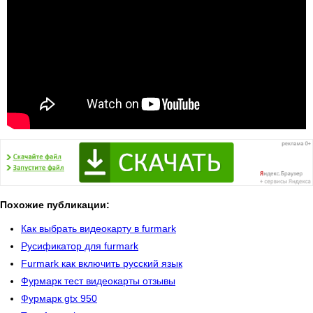
Похожие публикации:
Как выбрать видеокарту в furmark
Русификатор для furmark
Furmark как включить русский язык
Фурмарк тест видеокарты отзывы
Фурмарк gtx 950