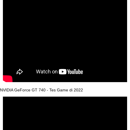
NVIDIA GeForce GT 740 - Tes Game di 2022