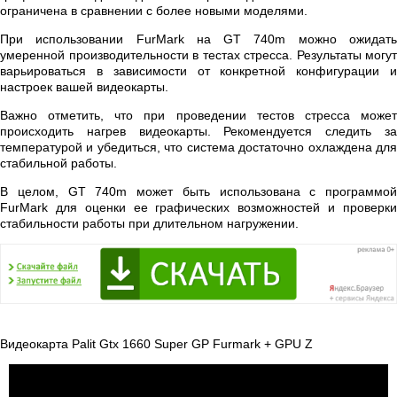
ограничена в сравнении с более новыми моделями.
При использовании FurMark на GT 740m можно ожидать
умеренной производительности в тестах стресса. Результаты могут
варьироваться в зависимости от конкретной конфигурации и
настроек вашей видеокарты.
Важно отметить, что при проведении тестов стресса может
происходить нагрев видеокарты. Рекомендуется следить за
температурой и убедиться, что система достаточно охлаждена для
стабильной работы.
В целом, GT 740m может быть использована с программой
FurMark для оценки ее графических возможностей и проверки
стабильности работы при длительном нагружении.
Видеокарта Palit Gtx 1660 Super GP Furmark + GPU Z