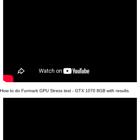
How to do Furmark GPU Stress test - GTX 1070 8GB with results.