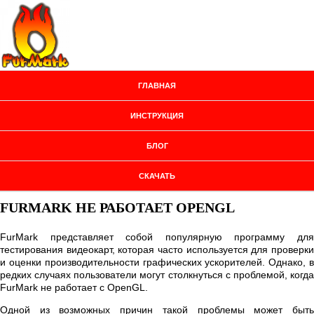
ГЛАВНАЯ
ИНСТРУКЦИЯ
БЛОГ
СКАЧАТЬ
FURMARK НЕ РАБОТАЕТ OPENGL
FurMark представляет собой популярную программу для
тестирования видеокарт, которая часто используется для проверки
и оценки производительности графических ускорителей. Однако, в
редких случаях пользователи могут столкнуться с проблемой, когда
FurMark не работает с OpenGL.
Одной из возможных причин такой проблемы может быть