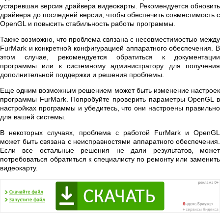
устаревшая версия драйвера видеокарты. Рекомендуется обновить
драйвера до последней версии, чтобы обеспечить совместимость с
OpenGL и повысить стабильность работы программы.
Также возможно, что проблема связана с несовместимостью между
FurMark и конкретной конфигурацией аппаратного обеспечения. В
этом случае, рекомендуется обратиться к документации
программы или к системному администратору для получения
дополнительной поддержки и решения проблемы.
Еще одним возможным решением может быть изменение настроек
программы FurMark. Попробуйте проверить параметры OpenGL в
настройках программы и убедитесь, что они настроены правильно
для вашей системы.
В некоторых случаях, проблема с работой FurMark и OpenGL
может быть связана с неисправностями аппаратного обеспечения.
Если все остальные решения не дали результатов, может
потребоваться обратиться к специалисту по ремонту или заменить
видеокарту.