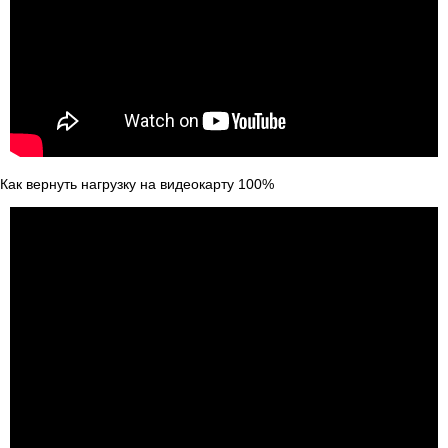
Как вернуть нагрузку на видеокарту 100%