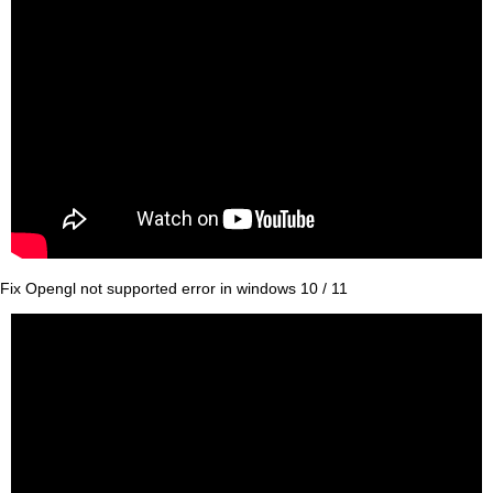
Fix Opengl not supported error in windows 10 / 11