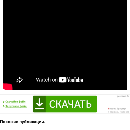
Похожие публикации: