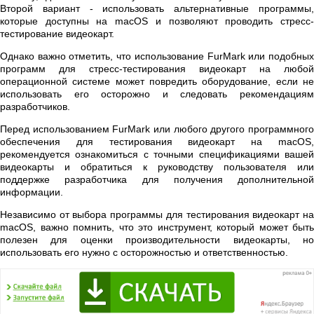
Второй вариант - использовать альтернативные программы,
которые доступны на macOS и позволяют проводить стресс-
тестирование видеокарт.
Однако важно отметить, что использование FurMark или подобных
программ для стресс-тестирования видеокарт на любой
операционной системе может повредить оборудование, если не
использовать его осторожно и следовать рекомендациям
разработчиков.
Перед использованием FurMark или любого другого программного
обеспечения для тестирования видеокарт на macOS,
рекомендуется ознакомиться с точными спецификациями вашей
видеокарты и обратиться к руководству пользователя или
поддержке разработчика для получения дополнительной
информации.
Независимо от выбора программы для тестирования видеокарт на
macOS, важно помнить, что это инструмент, который может быть
полезен для оценки производительности видеокарты, но
использовать его нужно с осторожностью и ответственностью.