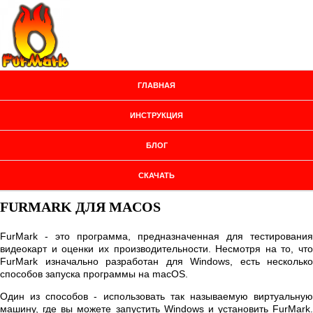
ГЛАВНАЯ
ИНСТРУКЦИЯ
БЛОГ
СКАЧАТЬ
FURMARK ДЛЯ MACOS
FurMark - это программа, предназначенная для тестирования
видеокарт и оценки их производительности. Несмотря на то, что
FurMark изначально разработан для Windows, есть несколько
способов запуска программы на macOS.
Один из способов - использовать так называемую виртуальную
машину, где вы можете запустить Windows и установить FurMark.