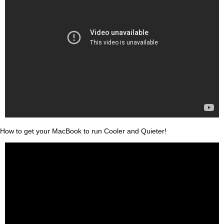
How to get your MacBook to run Cooler and Quieter!