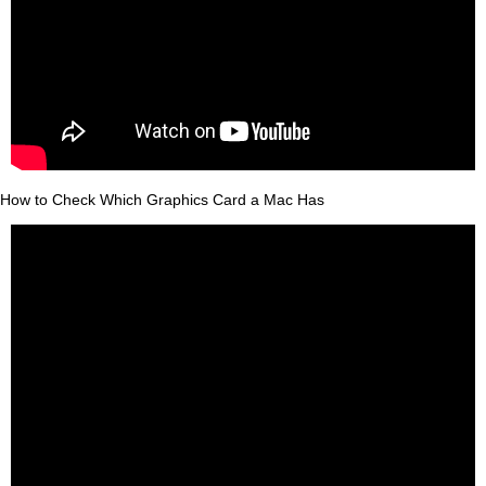
How to Check Which Graphics Card a Mac Has